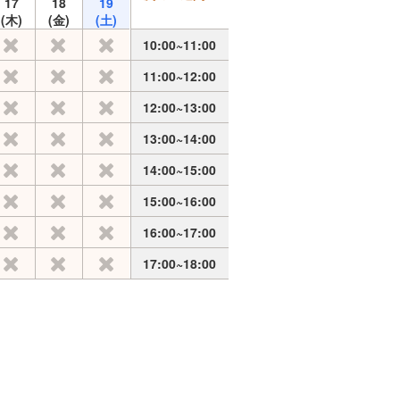
17
18
19
(木)
(金)
(土)
10:00~11:00
11:00~12:00
12:00~13:00
13:00~14:00
14:00~15:00
15:00~16:00
16:00~17:00
17:00~18:00