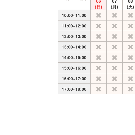
06
07
08
(日)
(月)
(火)
10:00~11:00
11:00~12:00
12:00~13:00
13:00~14:00
14:00~15:00
15:00~16:00
16:00~17:00
17:00~18:00